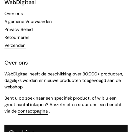
WebDigitaal
Over ons
Algemene Voorwaarden
Privacy Beleid
Retourneren
Verzenden
Over ons
WebDigitaal heeft de beschikking over 30.000+ producten,
dagelijks worden er nieuwe producten toegevoegd aan de
webshop.
Bent u op zoek naar een specifiek product, of wilt u een
groot aantal inkopen? Aarzel niet en stuur ons een bericht
via de
contactpagina
.