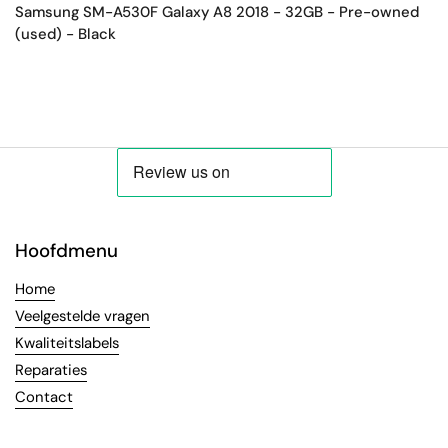
Samsung SM-A530F Galaxy A8 2018 - 32GB - Pre-owned
(used) - Black
Hoofdmenu
Home
Veelgestelde vragen
Kwaliteitslabels
Reparaties
Contact