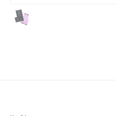
Toon dia 1