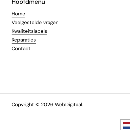
Hoofdmenu
Home
Veelgestelde vragen
Kwaliteitslabels
Reparaties
Contact
Copyright © 2026
WebDigitaal
.