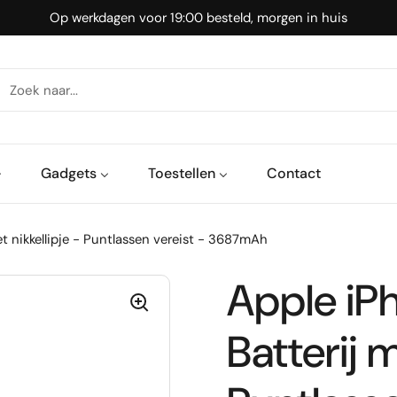
Op werkdagen voor 19:00 besteld, morgen in huis
Gadgets
Toestellen
Contact
t nikkellipje - Puntlassen vereist - 3687mAh
Apple iP
Batterij m