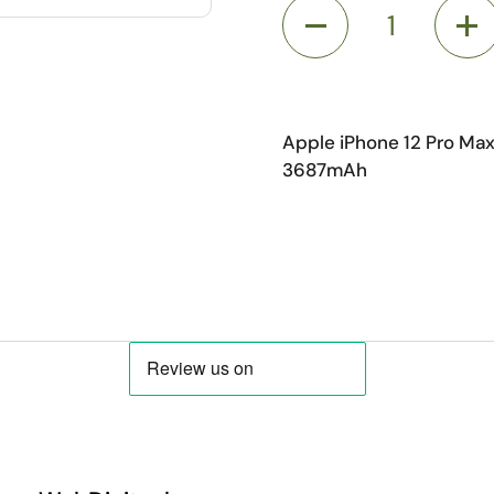
Aantal
Apple iPhone 12 Pro Max 
3687mAh