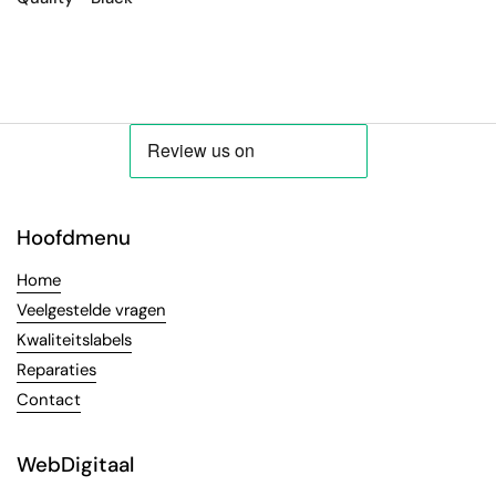
Hoofdmenu
Home
Veelgestelde vragen
Kwaliteitslabels
Reparaties
Contact
WebDigitaal