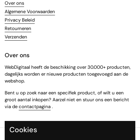
Over ons
Algemene Voorwaarden
Privacy Beleid
Retourneren
Verzenden
Over ons
WebDigitaal heeft de beschikking over 30.000+ producten,
dagelijks worden er nieuwe producten toegevoegd aan de
webshop.
Bent u op zoek naar een specifiek product, of wilt u een
groot aantal inkopen? Aarzel niet en stuur ons een bericht
via de
contactpagina
.
Cookies
Copyright © 2026
WebDigitaal
.