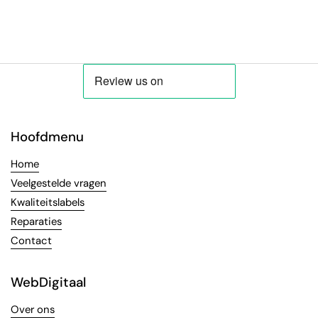
Hoofdmenu
Home
Veelgestelde vragen
Kwaliteitslabels
Reparaties
Contact
WebDigitaal
Over ons