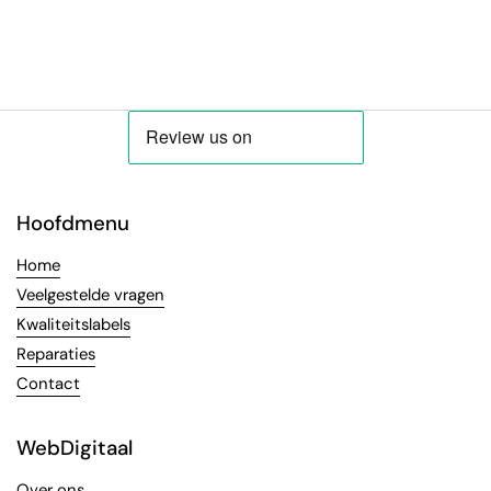
Hoofdmenu
Home
Veelgestelde vragen
Kwaliteitslabels
Reparaties
Contact
WebDigitaal
Over ons