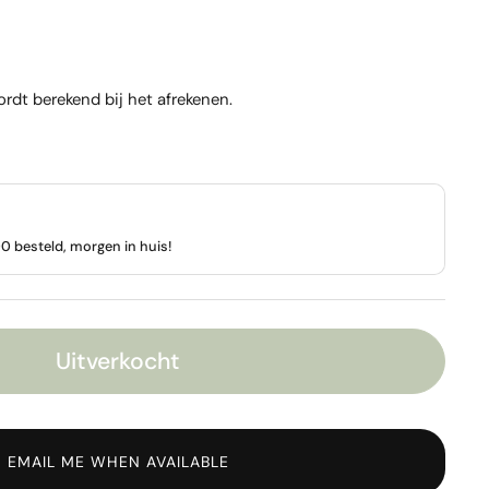
rdt berekend bij het afrekenen.
 besteld, morgen in huis!
Uitverkocht
EMAIL ME WHEN AVAILABLE