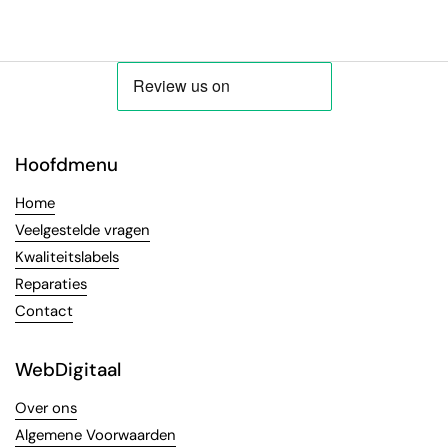
Hoofdmenu
Home
Veelgestelde vragen
Kwaliteitslabels
Reparaties
Contact
WebDigitaal
Over ons
Algemene Voorwaarden