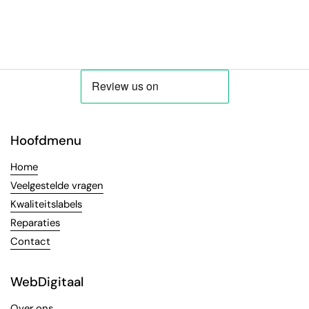
Hoofdmenu
Home
Veelgestelde vragen
Kwaliteitslabels
Reparaties
Contact
WebDigitaal
Over ons