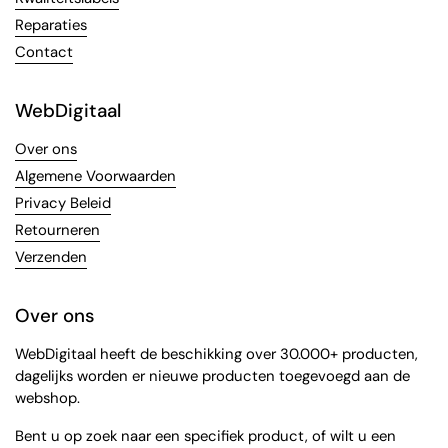
Reparaties
Contact
WebDigitaal
Over ons
Algemene Voorwaarden
Privacy Beleid
Retourneren
Verzenden
Over ons
WebDigitaal heeft de beschikking over 30.000+ producten,
dagelijks worden er nieuwe producten toegevoegd aan de
webshop.
Bent u op zoek naar een specifiek product, of wilt u een