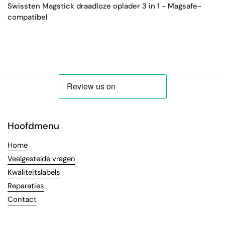
Swissten Magstick draadloze oplader 3 in 1 - Magsafe-
compatibel
Hoofdmenu
Home
Veelgestelde vragen
Kwaliteitslabels
Reparaties
Contact