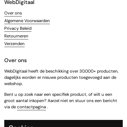
WebDigitaal
Over ons
Algemene Voorwaarden
Privacy Beleid
Retourneren
Verzenden
Over ons
WebDigitaal heeft de beschikking over 30.000+ producten,
dagelijks worden er nieuwe producten toegevoegd aan de
webshop.
Bent u op zoek naar een specifiek product, of wilt u een
groot aantal inkopen? Aarzel niet en stuur ons een bericht
via de
contactpagina
.